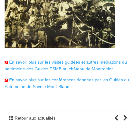
En savoir plus sur les visites guidées et autres médiations du
patrimoine des Guides PSMB au château de Montrottier…
En savoir plus sur les conférences données par les Guides du
Patrimoine de Savoie Mont-Blanc…
Retour aux actualités