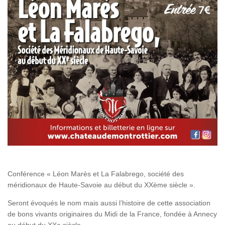
Conférence « Léon Marès et La Falabrego, société des
méridionaux de Haute-Savoie au début du XXème siècle ».
Seront évoqués le nom mais aussi l’histoire de cette association
de bons vivants originaires du Midi de la France, fondée à Annecy