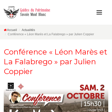
Accueil
Actualités
Conférence « Léon Marès et La Falabrego » par Julien Coppier
Conférence « Léon Marès et
La Falabrego » par Julien
Coppier