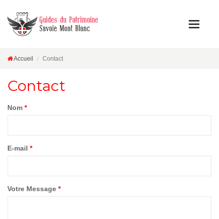
Accueil
Contact
Contact
Nom
*
E-mail
*
Votre Message
*