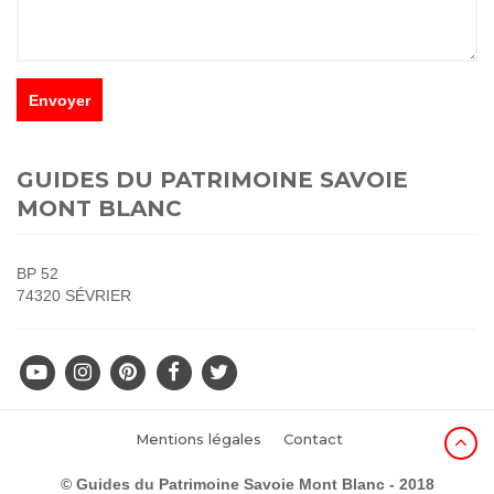
GUIDES DU PATRIMOINE SAVOIE
MONT BLANC
BP 52
74320 SÉVRIER
Mentions légales
Contact
© Guides du Patrimoine Savoie Mont Blanc - 2018