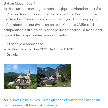
Sixt au Moyen-âge ?
Après plusieurs campagnes archéologiques à Abondance et Sixt
et l’exploration des sources textuelles, Sidonie Bochaton a pu
restituer les bâtiments de ces deux abbayes de la congrégation
d’Abondance et leur évolution entre le XIIe et le XVIIIe siècle. La
comparaison entre les deux sites permet d’aborder la façon dont
vivaient les religieux dans leurs couvents.
– A l’Abbaye d’Abondance.
– Vendredi 5 novembre 2021 de 18h à 19h30.
– Gratuit.
En savoir plus sur les visites guidées et autres médiations du
patrimoine à l’Abbaye d’Abondance…