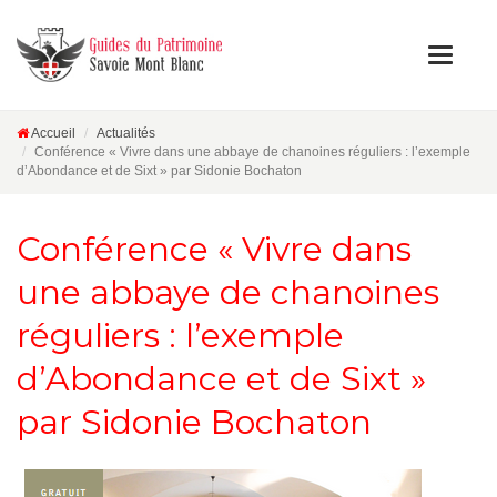
Accueil
Actualités
Conférence « Vivre dans une abbaye de chanoines réguliers : l’exemple
d’Abondance et de Sixt » par Sidonie Bochaton
Conférence « Vivre dans
une abbaye de chanoines
réguliers : l’exemple
d’Abondance et de Sixt »
par Sidonie Bochaton