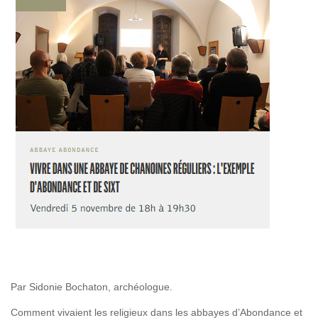
Par Sidonie Bochaton, archéologue.
Comment vivaient les religieux dans les abbayes d’Abondance et