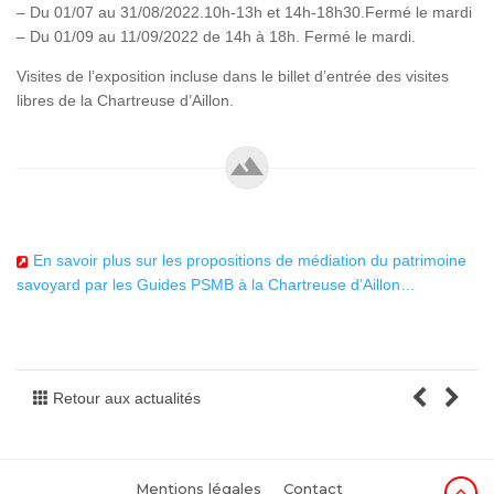
– Du 01/07 au 31/08/2022.10h-13h et 14h-18h30.Fermé le mardi
– Du 01/09 au 11/09/2022 de 14h à 18h. Fermé le mardi.
Visites de l’exposition incluse dans le billet d’entrée des visites
libres de la Chartreuse d’Aillon.
En savoir plus sur les propositions de médiation du patrimoine
savoyard par les Guides PSMB à la Chartreuse d’Aillon…
Retour aux actualités
Mentions légales
Contact