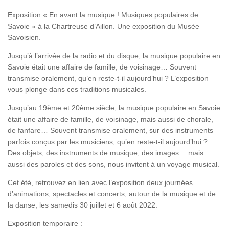
Exposition « En avant la musique ! Musiques populaires de
Savoie » à la Chartreuse d’Aillon. Une exposition du Musée
Savoisien.
Jusqu’à l’arrivée de la radio et du disque, la musique populaire en
Savoie était une affaire de famille, de voisinage… Souvent
transmise oralement, qu’en reste-t-il aujourd’hui ? L’exposition
vous plonge dans ces traditions musicales.
Jusqu’au 19ème et 20ème siècle, la musique populaire en Savoie
était une affaire de famille, de voisinage, mais aussi de chorale,
de fanfare… Souvent transmise oralement, sur des instruments
parfois conçus par les musiciens, qu’en reste-t-il aujourd’hui ?
Des objets, des instruments de musique, des images… mais
aussi des paroles et des sons, nous invitent à un voyage musical.
Cet été, retrouvez en lien avec l’exposition deux journées
d’animations, spectacles et concerts, autour de la musique et de
la danse, les samedis 30 juillet et 6 août 2022.
Exposition temporaire :