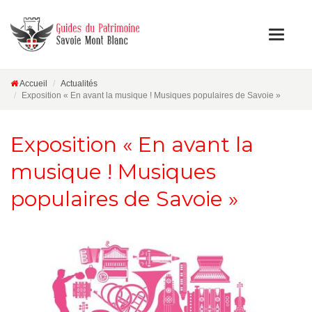
Accueil
Actualités
Exposition « En avant la musique ! Musiques populaires de Savoie »
Exposition « En avant la
musique ! Musiques
populaires de Savoie »