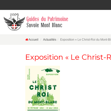
Accueil
Actualités
Exposition « Le Christ-Roi du Mont-B
Exposition « Le Christ-