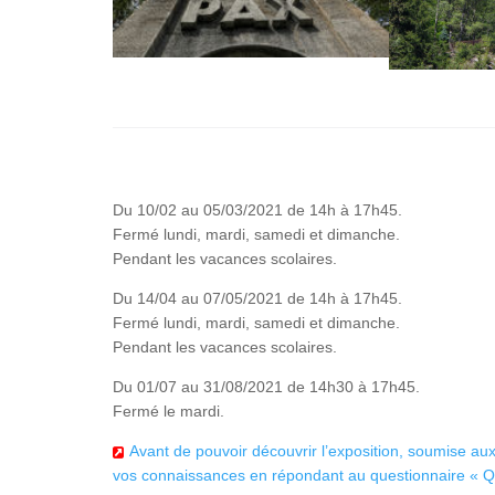
Du 10/02 au 05/03/2021 de 14h à 17h45.
Fermé lundi, mardi, samedi et dimanche.
Pendant les vacances scolaires.
Du 14/04 au 07/05/2021 de 14h à 17h45.
Fermé lundi, mardi, samedi et dimanche.
Pendant les vacances scolaires.
Du 01/07 au 31/08/2021 de 14h30 à 17h45.
Fermé le mardi.
Avant de pouvoir découvrir l’exposition, soumise au
vos connaissances en répondant au questionnaire « Que