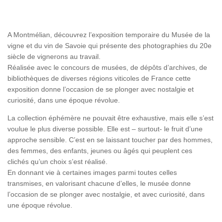
A Montmélian, découvrez l’exposition temporaire du Musée de la
vigne et du vin de Savoie qui présente des photographies du 20e
siècle de vignerons au travail.
Réalisée avec le concours de musées, de dépôts d’archives, de
bibliothèques de diverses régions viticoles de France cette
exposition donne l’occasion de se plonger avec nostalgie et
curiosité, dans une époque révolue.
La collection éphémère ne pouvait être exhaustive, mais elle s’est
voulue le plus diverse possible. Elle est – surtout- le fruit d’une
approche sensible. C’est en se laissant toucher par des hommes,
des femmes, des enfants, jeunes ou âgés qui peuplent ces
clichés qu’un choix s’est réalisé.
En donnant vie à certaines images parmi toutes celles
transmises, en valorisant chacune d’elles, le musée donne
l’occasion de se plonger avec nostalgie, et avec curiosité, dans
une époque révolue.