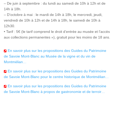
– De juin à septembre : du lundi au samedi de 10h à 12h et de
14h à 18h.
– D’octobre à mai : le mardi de 14h à 18h, le mercredi, jeudi,
vendredi de 10h à 12h et de 14h à 18h, le samedi de 10h à
12h30.
• Tarif : 5€ (le tarif comprend le droit d’entrée au musée et l’accès
aux collections permanentes »), gratuit pour les moins de 18 ans.
En savoir plus sur les propositions des Guides du Patrimoine
de Savoie Mont-Blanc au Musée de la vigne et du vin de
Montmélian…
En savoir plus sur les propositions des Guides du Patrimoine
de Savoie Mont-Blanc pour le centre historique de Montmélian…
En savoir plus sur les propositions des Guides du Patrimoine
de Savoie Mont-Blanc à propos de gastronomie et de terroir…