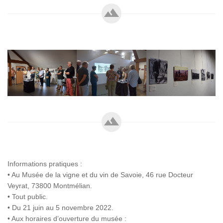
Informations pratiques :
• Au Musée de la vigne et du vin de Savoie, 46 rue Docteur
Veyrat, 73800 Montmélian.
• Tout public.
• Du 21 juin au 5 novembre 2022.
• Aux horaires d’ouverture du musée :