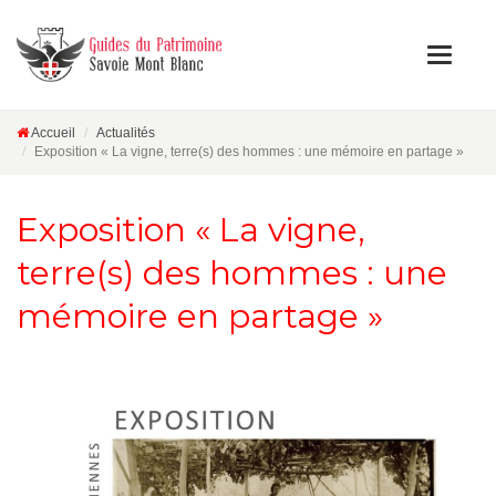
Accueil
Actualités
Exposition « La vigne, terre(s) des hommes : une mémoire en partage »
Exposition « La vigne,
terre(s) des hommes : une
mémoire en partage »