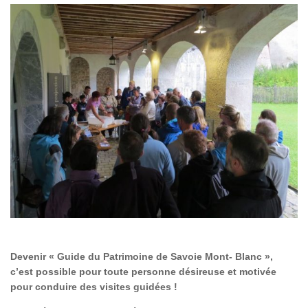
Devenir « Guide du Patrimoine de Savoie Mont- Blanc »,
c’est possible pour toute personne désireuse et motivée
pour conduire des visites guidées !