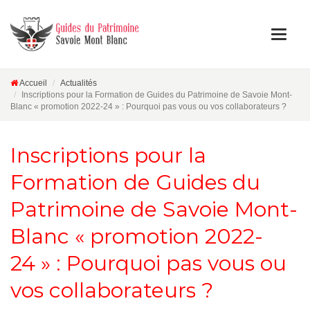
Accueil
Actualités
Inscriptions pour la Formation de Guides du Patrimoine de Savoie Mont-
Blanc « promotion 2022-24 » : Pourquoi pas vous ou vos collaborateurs ?
Inscriptions pour la
Formation de Guides du
Patrimoine de Savoie Mont-
Blanc « promotion 2022-
24 » : Pourquoi pas vous ou
vos collaborateurs ?