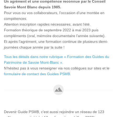
Un agrément et une compétence reconnue par le Conseil
Savoie Mont Blanc depuis 1985.
Pour vous ou vos collaborateurs, l’occasion d’une montée en
compétences.
Attention inscription rapides nécessaires, avant l’été.
Formation théorique de septembre 2022 à mai 2023 puis
compléments (oral, mémoire documentaire l’année suivante).
Et après l’agrément, une formation continue de plusieurs demi-
journées chaque année par la suite !
Tous les détails dans notre rubrique « Formation des Guides du
Patrimoine de Savoie Mont-Blanc ».
N’hésitez pas à vous renseigner via nos collègues sur sites et le
formulaire de contact des Guides PSMB
.
Devenir Guide PSMB, c’est aussi rejoindre un réseau de 123