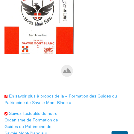
En savoir plus à propos de la « Formation des Guides du
Patrimoine de Savoie Mont-Blanc »…
Suivez l’actualité de notre
Organisme de Formation de
Guides du Patrimoine de
Savoie Mont-Blanc sur