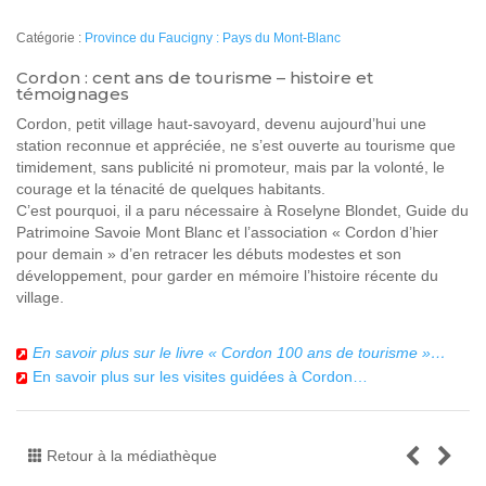
Catégorie :
Province du Faucigny : Pays du Mont-Blanc
Cordon : cent ans de tourisme – histoire et
témoignages
Cordon, petit village haut-savoyard, devenu aujourd’hui une
station reconnue et appréciée, ne s’est ouverte au tourisme que
timidement, sans publicité ni promoteur, mais par la volonté, le
courage et la ténacité de quelques habitants.
C’est pourquoi, il a paru nécessaire à Roselyne Blondet, Guide du
Patrimoine Savoie Mont Blanc et l’association « Cordon d’hier
pour demain » d’en retracer les débuts modestes et son
développement, pour garder en mémoire l’histoire récente du
village.
En savoir plus sur le livre « Cordon 100 ans de tourisme »…
En savoir plus sur les visites guidées à Cordon…
Retour à la médiathèque