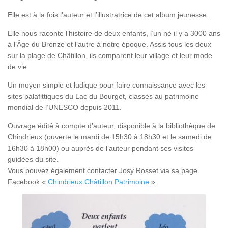
Elle est à la fois l’auteur et l’illustratrice de cet album jeunesse.
Elle nous raconte l’histoire de deux enfants, l’un né il y a 3000 ans
à l’Âge du Bronze et l’autre à notre époque. Assis tous les deux
sur la plage de Châtillon, ils comparent leur village et leur mode
de vie.
Un moyen simple et ludique pour faire connaissance avec les
sites palafittiques du Lac du Bourget, classés au patrimoine
mondial de l’UNESCO depuis 2011.
Ouvrage édité à compte d’auteur, disponible à la bibliothèque de
Chindrieux (ouverte le mardi de 15h30 à 18h30 et le samedi de
16h30 à 18h00) ou auprès de l’auteur pendant ses visites
guidées du site.
Vous pouvez également contacter Josy Rosset via sa page
Facebook «
Chindrieux Châtillon Patrimoine
».