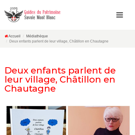
Accueil
Médiathèque
Deux enfants parlent de leur village, Châtillon en Chautagne
Deux enfants parlent de
leur village, Châtillon en
Chautagne