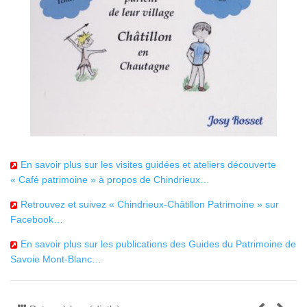
En savoir plus sur les visites guidées et ateliers découverte
« Café patrimoine » à propos de Chindrieux…
Retrouvez et suivez « Chindrieux-Châtillon Patrimoine » sur
Facebook…
En savoir plus sur les publications des Guides du Patrimoine de
Savoie Mont-Blanc…