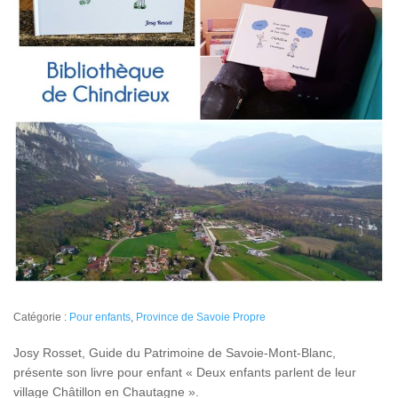
Catégorie :
Pour enfants
,
Province de Savoie Propre
Josy Rosset, Guide du Patrimoine de Savoie-Mont-Blanc,
présente son livre pour enfant « Deux enfants parlent de leur
village Châtillon en Chautagne ».