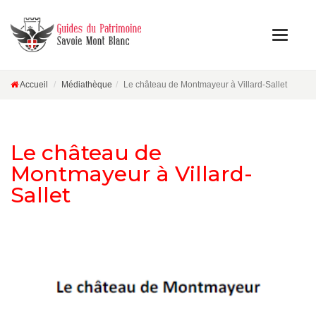
Accueil
Médiathèque
Le château de Montmayeur à Villard-Sallet
Le château de
Montmayeur à Villard-
Sallet