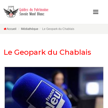
Accueil
Médiathèque
Le Geopark du Chablais
Le Geopark du Chablais