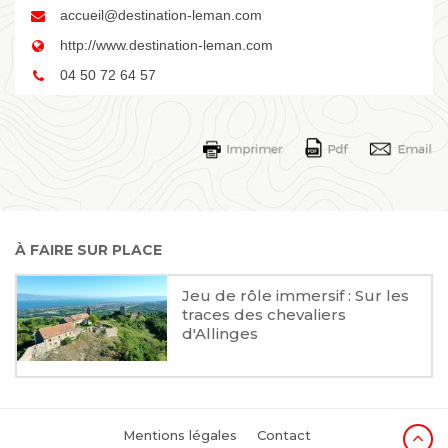
accueil@destination-leman.com
http://www.destination-leman.com
04 50 72 64 57
À FAIRE SUR PLACE
Jeu de rôle immersif : Sur les
traces des chevaliers
d'Allinges
Mentions légales
Contact