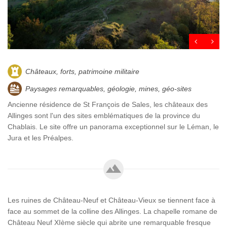
Châteaux, forts, patrimoine militaire
Paysages remarquables, géologie, mines, géo-sites
Ancienne résidence de St François de Sales, les châteaux des
Allinges sont l'un des sites emblématiques de la province du
Chablais. Le site offre un panorama exceptionnel sur le Léman, le
Jura et les Préalpes.
Les ruines de Château-Neuf et Château-Vieux se tiennent face à
face au sommet de la colline des Allinges. La chapelle romane de
Château Neuf XIème siècle qui abrite une remarquable fresque