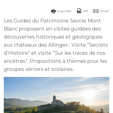
Les Guides du Patrimoine Savoie Mont
Blanc proposent en visites guidées des
découvertes historiques et géologiques
aux châteaux des Allinges : Visite "Secrets
d’Histoire" et visite "Sur les traces de nos
ancêtres". Propositions à thèmes pour les
groupes séniors et scolaires.