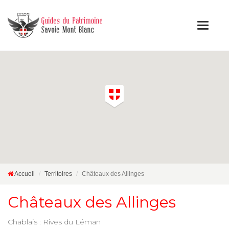
Accueil
Territoires
Châteaux des Allinges
Châteaux des Allinges
Chablais : Rives du Léman