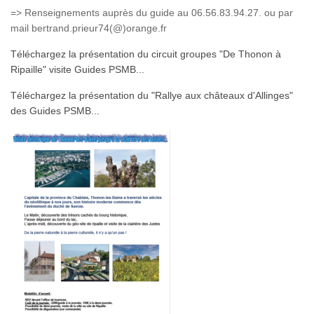
=> Renseignements auprès du guide au 06.56.83.94.27. ou par
mail bertrand.prieur74(@)orange.fr
Téléchargez la présentation du circuit groupes "De Thonon à
Ripaille" visite Guides PSMB...
Téléchargez la présentation du "Rallye aux châteaux d'Allinges"
des Guides PSMB...