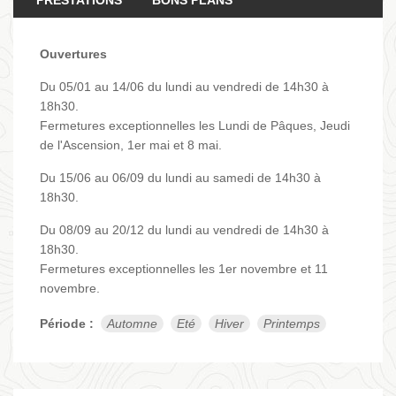
Ouvertures
Du 05/01 au 14/06 du lundi au vendredi de 14h30 à
18h30.
Fermetures exceptionnelles les Lundi de Pâques, Jeudi
de l'Ascension, 1er mai et 8 mai.
Du 15/06 au 06/09 du lundi au samedi de 14h30 à
18h30.
Du 08/09 au 20/12 du lundi au vendredi de 14h30 à
18h30.
Fermetures exceptionnelles les 1er novembre et 11
novembre.
Période :
Automne
Eté
Hiver
Printemps