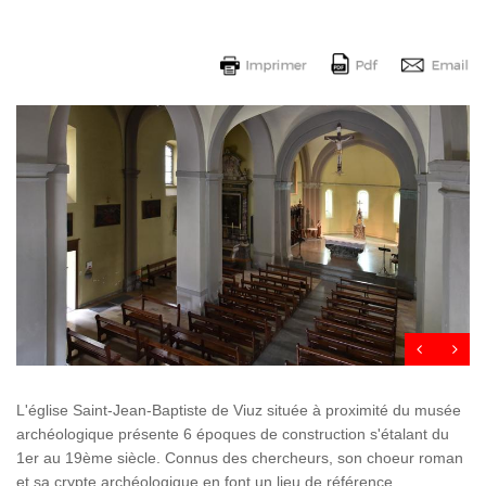
L'église Saint-Jean-Baptiste de Viuz située à proximité du musée
archéologique présente 6 époques de construction s'étalant du
1er au 19ème siècle. Connus des chercheurs, son choeur roman
et sa crypte archéologique en font un lieu de référence.