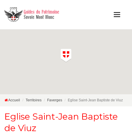
Accueil
Territoires
Faverges
Eglise Saint-Jean Baptiste de Viuz
Eglise Saint-Jean Baptiste
de Viuz