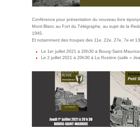
Conférence pour présentation du nouveau livre épon
Mont-Blanc au Fort du Télégraphe, au sujet de la Redo
1945.
Et notamment des troupes des 11e, 22e, 27e, 7e et 
Le 1er juillet 2021 à 20h30 à Bourg-Saint-Maurice
Le 2 juillet 2021 à 20h30 à La Rozière (salle « Jea