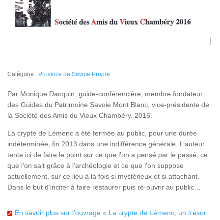
Catégorie :
Province de Savoie Propre
Par Monique Dacquin, guide-conférencière, membre fondateur
des Guides du Patrimoine Savoie Mont Blanc, vice-présidente de
la Société des Amis du Vieux Chambéry. 2016.
La crypte de Lémenc a été fermée au public, pour une durée
indéterminée, fin 2013 dans une indifférence générale. L’auteur
tente ici de faire le point sur ce que l’on a pensé par le passé, ce
que l’on sait grâce à l’archéologie et ce que l’on suppose
actuellement, sur ce lieu à la fois si mystérieux et si attachant.
Dans le but d’inciter à faire restaurer puis ré-ouvrir au public…
En savoir plus sur l’ouvrage « La crypte de Lémenc, un trésor