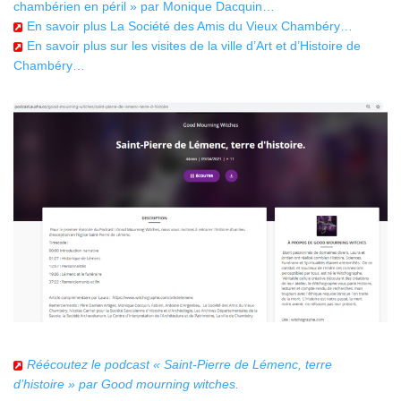
chambérien en péril » par Monique Dacquin…
En savoir plus La Société des Amis du Vieux Chambéry…
En savoir plus sur les visites de la ville d’Art et d’Histoire de
Chambéry…
Réécoutez le podcast « Saint-Pierre de Lémenc, terre
d’histoire » par Good mourning witches.