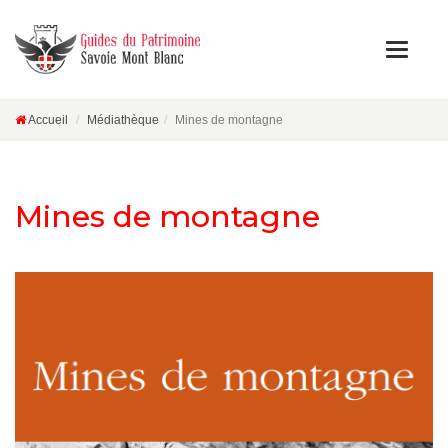
Accueil
Médiathèque
Mines de montagne
Mines de montagne