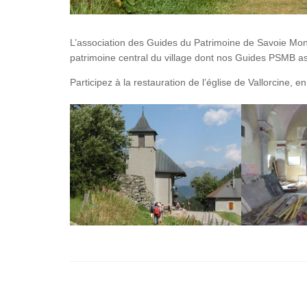
L’association des Guides du Patrimoine de Savoie Mont-
patrimoine central du village dont nos Guides PSMB as
Participez à la restauration de l’église de Vallorcine, 