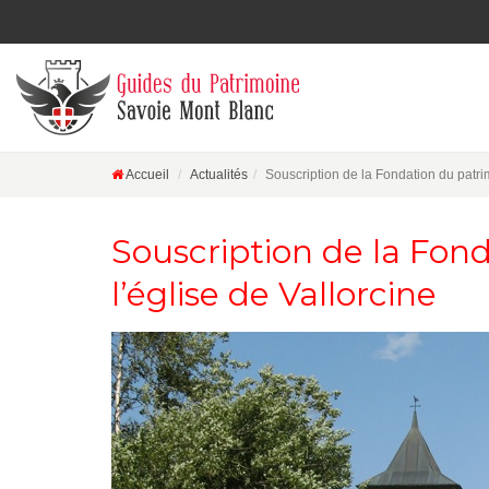
Accueil
Actualités
Souscription de la Fondation du patri
Souscription de la Fon
l’église de Vallorcine