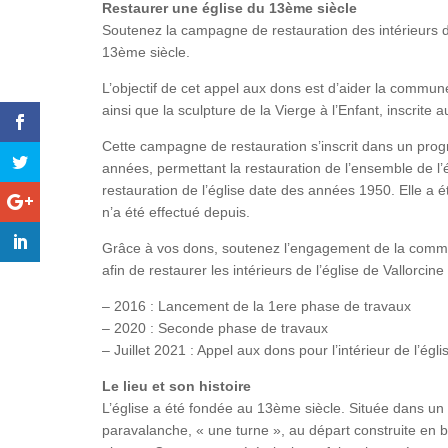
Restaurer une église du 13ème siècle
Soutenez la campagne de restauration des intérieurs de 
13ème siècle.
L’objectif de cet appel aux dons est d’aider la commune
ainsi que la sculpture de la Vierge à l’Enfant, inscrite
Cette campagne de restauration s’inscrit dans un pro
années, permettant la restauration de l’ensemble de l’éd
restauration de l’église date des années 1950. Elle a 
n’a été effectué depuis.
Grâce à vos dons, soutenez l’engagement de la commun
afin de restaurer les intérieurs de l’église de Vallorcine 
– 2016 : Lancement de la 1ere phase de travaux
– 2020 : Seconde phase de travaux
– Juillet 2021 : Appel aux dons pour l’intérieur de l’égli
Le lieu et son histoire
L’église a été fondée au 13ème siècle. Située dans un 
paravalanche, « une turne », au départ construite en b