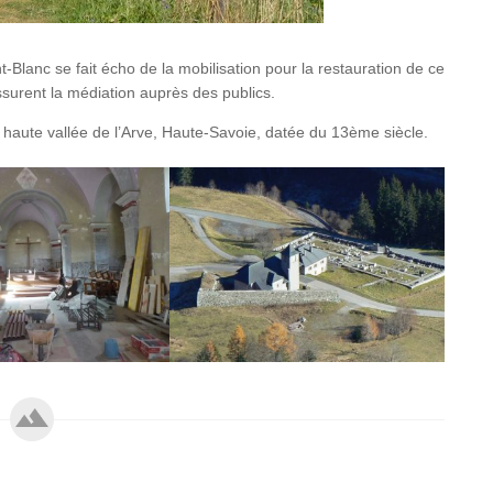
Blanc se fait écho de la mobilisation pour la restauration de ce
surent la médiation auprès des publics.
en haute vallée de l’Arve, Haute-Savoie, datée du 13ème siècle.